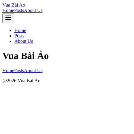
Vua Bài Ảo
Home
Posts
About Us
Home
Posts
About Us
Vua Bài Ảo
Home
Posts
About Us
@2026 Vua Bài Ảo